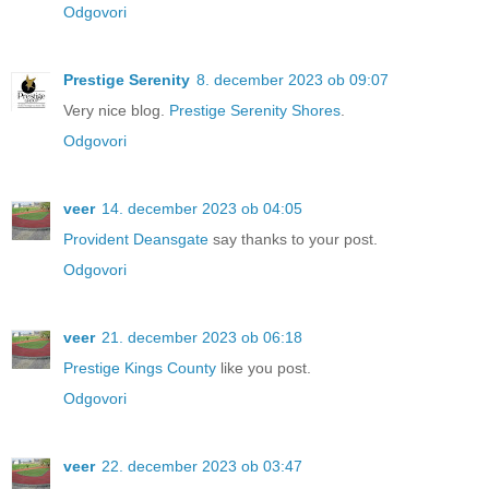
Odgovori
Prestige Serenity
8. december 2023 ob 09:07
Very nice blog.
Prestige Serenity Shores
.
Odgovori
veer
14. december 2023 ob 04:05
Provident Deansgate
say thanks to your post.
Odgovori
veer
21. december 2023 ob 06:18
Prestige Kings County
like you post.
Odgovori
veer
22. december 2023 ob 03:47