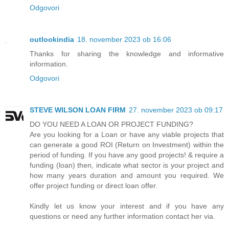
Odgovori
outlookindia
18. november 2023 ob 16:06
Thanks for sharing the knowledge and informative
information.
Odgovori
STEVE WILSON LOAN FIRM
27. november 2023 ob 09:17
DO YOU NEED A LOAN OR PROJECT FUNDING?
Are you looking for a Loan or have any viable projects that
can generate a good ROI (Return on Investment) within the
period of funding. If you have any good projects! & require a
funding (loan) then, indicate what sector is your project and
how many years duration and amount you required. We
offer project funding or direct loan offer.
Kindly let us know your interest and if you have any
questions or need any further information contact her via.