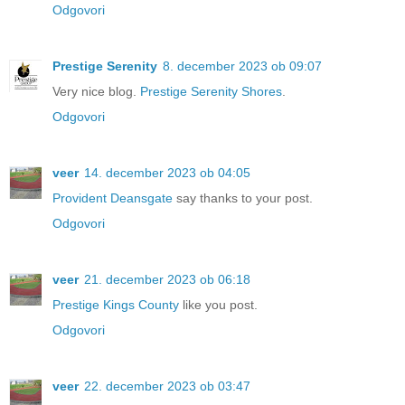
Odgovori
Prestige Serenity
8. december 2023 ob 09:07
Very nice blog.
Prestige Serenity Shores
.
Odgovori
veer
14. december 2023 ob 04:05
Provident Deansgate
say thanks to your post.
Odgovori
veer
21. december 2023 ob 06:18
Prestige Kings County
like you post.
Odgovori
veer
22. december 2023 ob 03:47