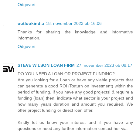
Odgovori
outlookindia
18. november 2023 ob 16:06
Thanks for sharing the knowledge and informative
information.
Odgovori
STEVE WILSON LOAN FIRM
27. november 2023 ob 09:17
DO YOU NEED A LOAN OR PROJECT FUNDING?
Are you looking for a Loan or have any viable projects that
can generate a good ROI (Return on Investment) within the
period of funding. If you have any good projects! & require a
funding (loan) then, indicate what sector is your project and
how many years duration and amount you required. We
offer project funding or direct loan offer.
Kindly let us know your interest and if you have any
questions or need any further information contact her via.