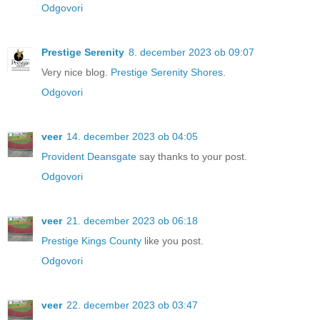
Odgovori
Prestige Serenity
8. december 2023 ob 09:07
Very nice blog.
Prestige Serenity Shores
.
Odgovori
veer
14. december 2023 ob 04:05
Provident Deansgate
say thanks to your post.
Odgovori
veer
21. december 2023 ob 06:18
Prestige Kings County
like you post.
Odgovori
veer
22. december 2023 ob 03:47