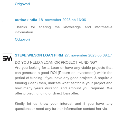
Odgovori
outlookindia
18. november 2023 ob 16:06
Thanks for sharing the knowledge and informative
information.
Odgovori
STEVE WILSON LOAN FIRM
27. november 2023 ob 09:17
DO YOU NEED A LOAN OR PROJECT FUNDING?
Are you looking for a Loan or have any viable projects that
can generate a good ROI (Return on Investment) within the
period of funding. If you have any good projects! & require a
funding (loan) then, indicate what sector is your project and
how many years duration and amount you required. We
offer project funding or direct loan offer.
Kindly let us know your interest and if you have any
questions or need any further information contact her via.