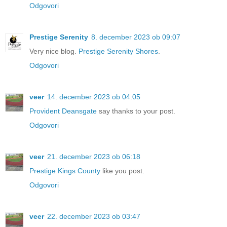
Odgovori
Prestige Serenity
8. december 2023 ob 09:07
Very nice blog.
Prestige Serenity Shores
.
Odgovori
veer
14. december 2023 ob 04:05
Provident Deansgate
say thanks to your post.
Odgovori
veer
21. december 2023 ob 06:18
Prestige Kings County
like you post.
Odgovori
veer
22. december 2023 ob 03:47