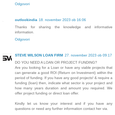
Odgovori
outlookindia
18. november 2023 ob 16:06
Thanks for sharing the knowledge and informative
information.
Odgovori
STEVE WILSON LOAN FIRM
27. november 2023 ob 09:17
DO YOU NEED A LOAN OR PROJECT FUNDING?
Are you looking for a Loan or have any viable projects that
can generate a good ROI (Return on Investment) within the
period of funding. If you have any good projects! & require a
funding (loan) then, indicate what sector is your project and
how many years duration and amount you required. We
offer project funding or direct loan offer.
Kindly let us know your interest and if you have any
questions or need any further information contact her via.