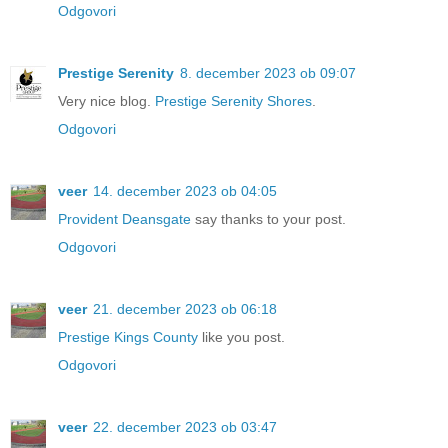
Odgovori
Prestige Serenity
8. december 2023 ob 09:07
Very nice blog.
Prestige Serenity Shores
.
Odgovori
veer
14. december 2023 ob 04:05
Provident Deansgate
say thanks to your post.
Odgovori
veer
21. december 2023 ob 06:18
Prestige Kings County
like you post.
Odgovori
veer
22. december 2023 ob 03:47