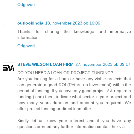
Odgovori
outlookindia
18. november 2023 ob 16:06
Thanks for sharing the knowledge and informative
information.
Odgovori
STEVE WILSON LOAN FIRM
27. november 2023 ob 09:17
DO YOU NEED A LOAN OR PROJECT FUNDING?
Are you looking for a Loan or have any viable projects that
can generate a good ROI (Return on Investment) within the
period of funding. If you have any good projects! & require a
funding (loan) then, indicate what sector is your project and
how many years duration and amount you required. We
offer project funding or direct loan offer.
Kindly let us know your interest and if you have any
questions or need any further information contact her via.