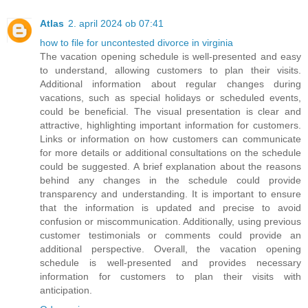
Atlas
2. april 2024 ob 07:41
how to file for uncontested divorce in virginia
The vacation opening schedule is well-presented and easy
to understand, allowing customers to plan their visits.
Additional information about regular changes during
vacations, such as special holidays or scheduled events,
could be beneficial. The visual presentation is clear and
attractive, highlighting important information for customers.
Links or information on how customers can communicate
for more details or additional consultations on the schedule
could be suggested. A brief explanation about the reasons
behind any changes in the schedule could provide
transparency and understanding. It is important to ensure
that the information is updated and precise to avoid
confusion or miscommunication. Additionally, using previous
customer testimonials or comments could provide an
additional perspective. Overall, the vacation opening
schedule is well-presented and provides necessary
information for customers to plan their visits with
anticipation.