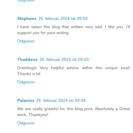
Stephens
26. februar 2024 ob 09:03
I have taken this blog that written very well. I like you. I'll
support you for your writing
Odgovori
Thaddeus
26. februar 2024 ob 09:03
Greetings! Very helpful advice within this unique post!
Thanks a lot
Odgovori
Palacios
26. februar 2024 ob 09:04
We are really grateful for this blog post. Absolutely a Great
work, Thankyou!
Odgovori