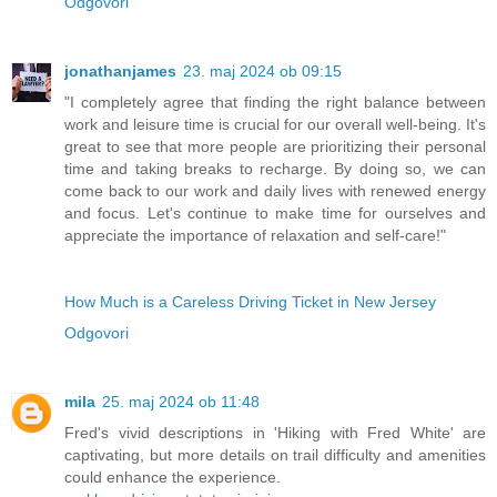
Odgovori
jonathanjames
23. maj 2024 ob 09:15
"I completely agree that finding the right balance between
work and leisure time is crucial for our overall well-being. It's
great to see that more people are prioritizing their personal
time and taking breaks to recharge. By doing so, we can
come back to our work and daily lives with renewed energy
and focus. Let's continue to make time for ourselves and
appreciate the importance of relaxation and self-care!"
How Much is a Careless Driving Ticket in New Jersey
Odgovori
mila
25. maj 2024 ob 11:48
Fred's vivid descriptions in 'Hiking with Fred White' are
captivating, but more details on trail difficulty and amenities
could enhance the experience.