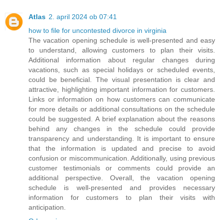
Atlas
2. april 2024 ob 07:41
how to file for uncontested divorce in virginia
The vacation opening schedule is well-presented and easy
to understand, allowing customers to plan their visits.
Additional information about regular changes during
vacations, such as special holidays or scheduled events,
could be beneficial. The visual presentation is clear and
attractive, highlighting important information for customers.
Links or information on how customers can communicate
for more details or additional consultations on the schedule
could be suggested. A brief explanation about the reasons
behind any changes in the schedule could provide
transparency and understanding. It is important to ensure
that the information is updated and precise to avoid
confusion or miscommunication. Additionally, using previous
customer testimonials or comments could provide an
additional perspective. Overall, the vacation opening
schedule is well-presented and provides necessary
information for customers to plan their visits with
anticipation.