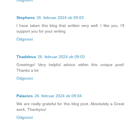
Stephens
26. februar 2024 ob 09:03
I have taken this blog that written very well. I like you. I'll
support you for your writing
Odgovori
Thaddeus
26. februar 2024 ob 09:03
Greetings! Very helpful advice within this unique post!
Thanks a lot
Odgovori
Palacios
26. februar 2024 ob 09:04
We are really grateful for this blog post. Absolutely a Great
work, Thankyou!
Odgovori