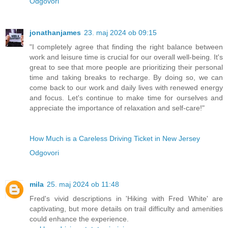
Odgovori
jonathanjames
23. maj 2024 ob 09:15
"I completely agree that finding the right balance between
work and leisure time is crucial for our overall well-being. It's
great to see that more people are prioritizing their personal
time and taking breaks to recharge. By doing so, we can
come back to our work and daily lives with renewed energy
and focus. Let's continue to make time for ourselves and
appreciate the importance of relaxation and self-care!"
How Much is a Careless Driving Ticket in New Jersey
Odgovori
mila
25. maj 2024 ob 11:48
Fred's vivid descriptions in 'Hiking with Fred White' are
captivating, but more details on trail difficulty and amenities
could enhance the experience.