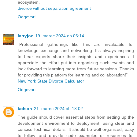
ecosystem.
divorce without separation agreement
Odgovori
larryjoe
19. marec 2024 ob 06:14
"Professional gatherings like this are invaluable for
knowledge exchange and networking. It's always inspiring
to hear experts share their insights and experiences. I
appreciate the effort put into organizing such events and
look forward to learning more from future sessions. Thanks
for providing this platform for learning and collaboration!"
New York State Divorce Calculator
Odgovori
kolson
21. marec 2024 ob 13:02
The guide should cover essential steps from setting up the
development environment to deployment, using clear and
concise technical details. It should be well-organized, easy
to follow, and provide code examples or resources for