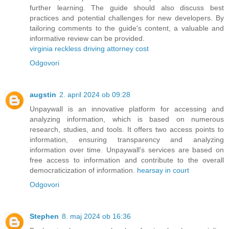
further learning. The guide should also discuss best
practices and potential challenges for new developers. By
tailoring comments to the guide's content, a valuable and
informative review can be provided.
virginia reckless driving attorney cost
Odgovori
augstin
2. april 2024 ob 09:28
Unpaywall is an innovative platform for accessing and
analyzing information, which is based on numerous
research, studies, and tools. It offers two access points to
information, ensuring transparency and analyzing
information over time. Unpaywall's services are based on
free access to information and contribute to the overall
democraticization of information.
hearsay in court
Odgovori
Stephen
8. maj 2024 ob 16:36