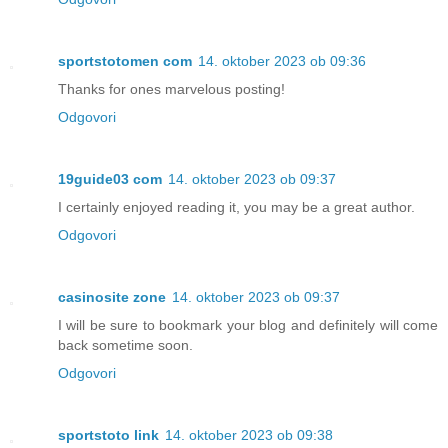
sportstotomen com
14. oktober 2023 ob 09:36
Thanks for ones marvelous posting!
Odgovori
19guide03 com
14. oktober 2023 ob 09:37
I certainly enjoyed reading it, you may be a great author.
Odgovori
casinosite zone
14. oktober 2023 ob 09:37
I will be sure to bookmark your blog and definitely will come
back sometime soon.
Odgovori
sportstoto link
14. oktober 2023 ob 09:38