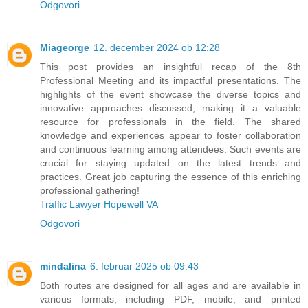
Odgovori
Miageorge
12. december 2024 ob 12:28
This post provides an insightful recap of the 8th
Professional Meeting and its impactful presentations. The
highlights of the event showcase the diverse topics and
innovative approaches discussed, making it a valuable
resource for professionals in the field. The shared
knowledge and experiences appear to foster collaboration
and continuous learning among attendees. Such events are
crucial for staying updated on the latest trends and
practices. Great job capturing the essence of this enriching
professional gathering!
Traffic Lawyer Hopewell VA
Odgovori
mindalina
6. februar 2025 ob 09:43
Both routes are designed for all ages and are available in
various formats, including PDF, mobile, and printed