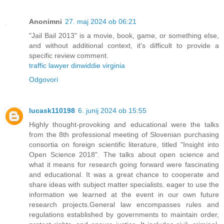
Anonimni
27. maj 2024 ob 06:21
"Jail Bail 2013" is a movie, book, game, or something else,
and without additional context, it's difficult to provide a
specific review comment.
traffic lawyer dinwiddie virginia
Odgovori
lucask110198
6. junij 2024 ob 15:55
Highly thought-provoking and educational were the talks
from the 8th professional meeting of Slovenian purchasing
consortia on foreign scientific literature, titled "Insight into
Open Science 2018". The talks about open science and
what it means for research going forward were fascinating
and educational. It was a great chance to cooperate and
share ideas with subject matter specialists. eager to use the
information we learned at the event in our own future
research projects.General law encompasses rules and
regulations established by governments to maintain order,