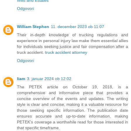
Wills and Estates
Odgovori
William Stephen
11. december 2023 ob 11:07
Their in-depth knowledge of trucking regulations and
experience in personal injury law make them essential allies
for individuals seeking justice and fair compensation after a
truck accident.
truck accident attorney
Odgovori
liam
3. januar 2024 ob 12:02
The PETEK article on October 19, 2018, is a
comprehensive and informative piece that provides a
concise overview of the events and updates. The writing
style is clear and concise, making it a valuable resource for
those seeking specific information. The publication date
ensures accurate and up-to-date information, making
PETEK's coverage a worthwhile read for those interested in
that specific timeframe.