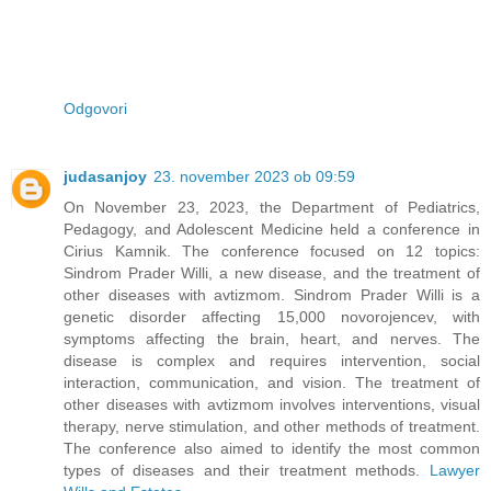
Odgovori
judasanjoy
23. november 2023 ob 09:59
On November 23, 2023, the Department of Pediatrics,
Pedagogy, and Adolescent Medicine held a conference in
Cirius Kamnik. The conference focused on 12 topics:
Sindrom Prader Willi, a new disease, and the treatment of
other diseases with avtizmom. Sindrom Prader Willi is a
genetic disorder affecting 15,000 novorojencev, with
symptoms affecting the brain, heart, and nerves. The
disease is complex and requires intervention, social
interaction, communication, and vision. The treatment of
other diseases with avtizmom involves interventions, visual
therapy, nerve stimulation, and other methods of treatment.
The conference also aimed to identify the most common
types of diseases and their treatment methods.
Lawyer