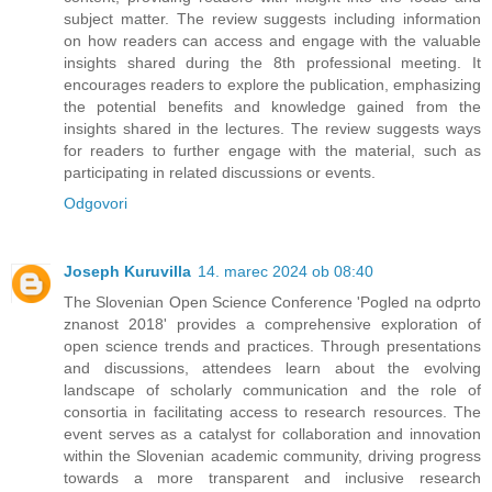
subject matter. The review suggests including information
on how readers can access and engage with the valuable
insights shared during the 8th professional meeting. It
encourages readers to explore the publication, emphasizing
the potential benefits and knowledge gained from the
insights shared in the lectures. The review suggests ways
for readers to further engage with the material, such as
participating in related discussions or events.
Odgovori
Joseph Kuruvilla
14. marec 2024 ob 08:40
The Slovenian Open Science Conference 'Pogled na odprto
znanost 2018' provides a comprehensive exploration of
open science trends and practices. Through presentations
and discussions, attendees learn about the evolving
landscape of scholarly communication and the role of
consortia in facilitating access to research resources. The
event serves as a catalyst for collaboration and innovation
within the Slovenian academic community, driving progress
towards a more transparent and inclusive research