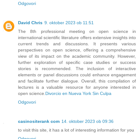
Odgovori
David Chris
9. oktober 2023 ob 11:51
The 8th professional meeting on open science in
international scientific literature offers extensive insights into
current trends and discussions. It presents various
perspectives on open science, offering a comprehensive
view of its impact on the academic community. However,
further exploration of specific case studies or success
stories is recommended. The inclusion of interactive
elements or panel discussions could enhance engagement
and facilitate further dialogue. Overall, this compilation of
lectures is a valuable resource for anyone interested in
open science.
Divorcio en Nueva York Sin Culpa
Odgovori
casinositerank com
14. oktober 2023 ob 09:36
to visit this site, it has a lot of interesting information for you
Odgovori