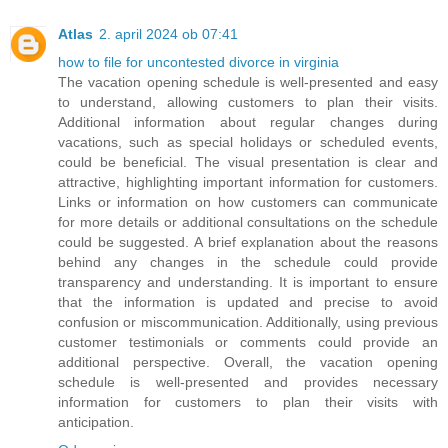
Atlas
2. april 2024 ob 07:41
how to file for uncontested divorce in virginia
The vacation opening schedule is well-presented and easy
to understand, allowing customers to plan their visits.
Additional information about regular changes during
vacations, such as special holidays or scheduled events,
could be beneficial. The visual presentation is clear and
attractive, highlighting important information for customers.
Links or information on how customers can communicate
for more details or additional consultations on the schedule
could be suggested. A brief explanation about the reasons
behind any changes in the schedule could provide
transparency and understanding. It is important to ensure
that the information is updated and precise to avoid
confusion or miscommunication. Additionally, using previous
customer testimonials or comments could provide an
additional perspective. Overall, the vacation opening
schedule is well-presented and provides necessary
information for customers to plan their visits with
anticipation.