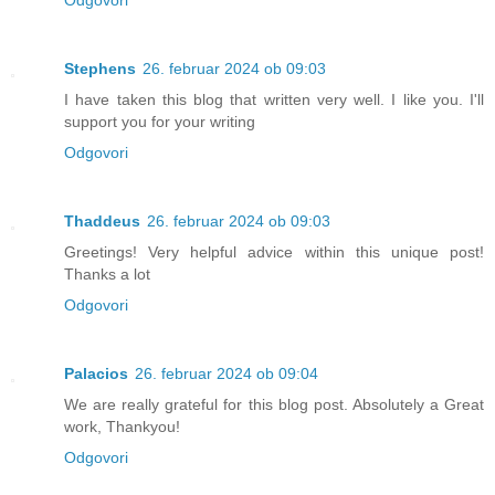
Stephens
26. februar 2024 ob 09:03
I have taken this blog that written very well. I like you. I'll
support you for your writing
Odgovori
Thaddeus
26. februar 2024 ob 09:03
Greetings! Very helpful advice within this unique post!
Thanks a lot
Odgovori
Palacios
26. februar 2024 ob 09:04
We are really grateful for this blog post. Absolutely a Great
work, Thankyou!
Odgovori