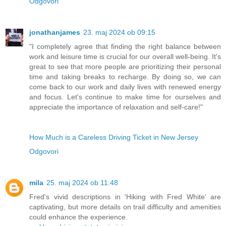
Odgovori
jonathanjames
23. maj 2024 ob 09:15
"I completely agree that finding the right balance between
work and leisure time is crucial for our overall well-being. It's
great to see that more people are prioritizing their personal
time and taking breaks to recharge. By doing so, we can
come back to our work and daily lives with renewed energy
and focus. Let's continue to make time for ourselves and
appreciate the importance of relaxation and self-care!"
How Much is a Careless Driving Ticket in New Jersey
Odgovori
mila
25. maj 2024 ob 11:48
Fred's vivid descriptions in 'Hiking with Fred White' are
captivating, but more details on trail difficulty and amenities
could enhance the experience.