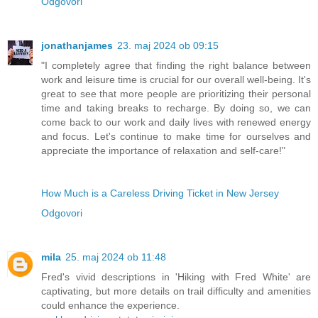
Odgovori
jonathanjames
23. maj 2024 ob 09:15
"I completely agree that finding the right balance between
work and leisure time is crucial for our overall well-being. It's
great to see that more people are prioritizing their personal
time and taking breaks to recharge. By doing so, we can
come back to our work and daily lives with renewed energy
and focus. Let's continue to make time for ourselves and
appreciate the importance of relaxation and self-care!"
How Much is a Careless Driving Ticket in New Jersey
Odgovori
mila
25. maj 2024 ob 11:48
Fred's vivid descriptions in 'Hiking with Fred White' are
captivating, but more details on trail difficulty and amenities
could enhance the experience.