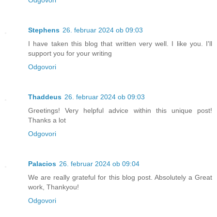
Stephens
26. februar 2024 ob 09:03
I have taken this blog that written very well. I like you. I'll
support you for your writing
Odgovori
Thaddeus
26. februar 2024 ob 09:03
Greetings! Very helpful advice within this unique post!
Thanks a lot
Odgovori
Palacios
26. februar 2024 ob 09:04
We are really grateful for this blog post. Absolutely a Great
work, Thankyou!
Odgovori