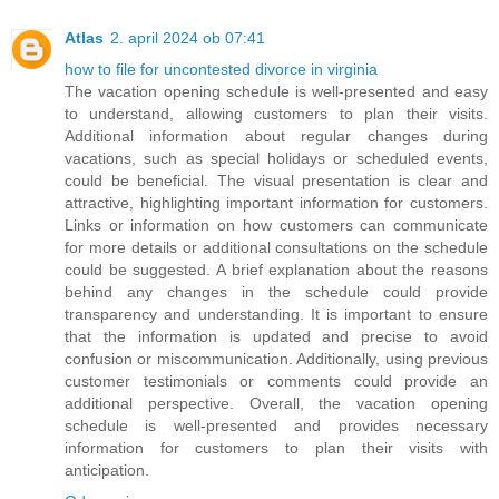
Atlas
2. april 2024 ob 07:41
how to file for uncontested divorce in virginia
The vacation opening schedule is well-presented and easy
to understand, allowing customers to plan their visits.
Additional information about regular changes during
vacations, such as special holidays or scheduled events,
could be beneficial. The visual presentation is clear and
attractive, highlighting important information for customers.
Links or information on how customers can communicate
for more details or additional consultations on the schedule
could be suggested. A brief explanation about the reasons
behind any changes in the schedule could provide
transparency and understanding. It is important to ensure
that the information is updated and precise to avoid
confusion or miscommunication. Additionally, using previous
customer testimonials or comments could provide an
additional perspective. Overall, the vacation opening
schedule is well-presented and provides necessary
information for customers to plan their visits with
anticipation.